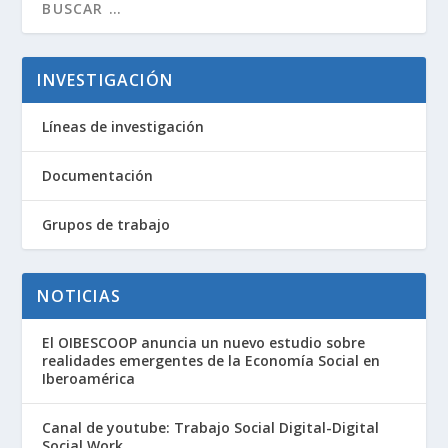
INVESTIGACIÓN
Líneas de investigación
Documentación
Grupos de trabajo
NOTICIAS
El OIBESCOOP anuncia un nuevo estudio sobre
realidades emergentes de la Economía Social en
Iberoamérica
Canal de youtube: Trabajo Social Digital-Digital
Social Work