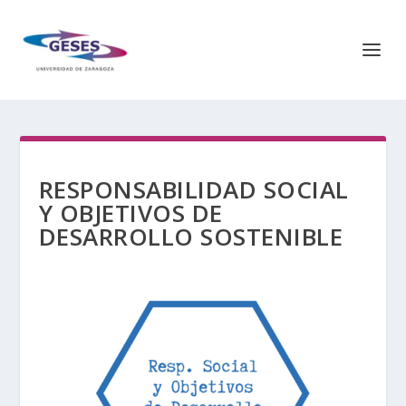
RESPONSABILIDAD SOCIAL
Y OBJETIVOS DE
DESARROLLO SOSTENIBLE