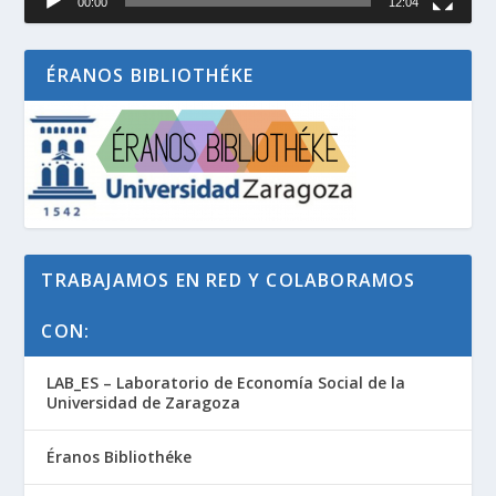
00:00
12:04
ÉRANOS BIBLIOTHÉKE
TRABAJAMOS EN RED Y COLABORAMOS
CON:
LAB_ES – Laboratorio de Economía Social de la
Universidad de Zaragoza
Éranos Bibliothéke