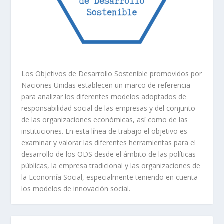
Los Objetivos de Desarrollo Sostenible promovidos por
Naciones Unidas establecen un marco de referencia
para analizar los diferentes modelos adoptados de
responsabilidad social de las empresas y del conjunto
de las organizaciones económicas, así como de las
instituciones. En esta línea de trabajo el objetivo es
examinar y valorar las diferentes herramientas para el
desarrollo de los ODS desde el ámbito de las políticas
públicas, la empresa tradicional y las organizaciones de
la Economía Social, especialmente teniendo en cuenta
los modelos de innovación social.