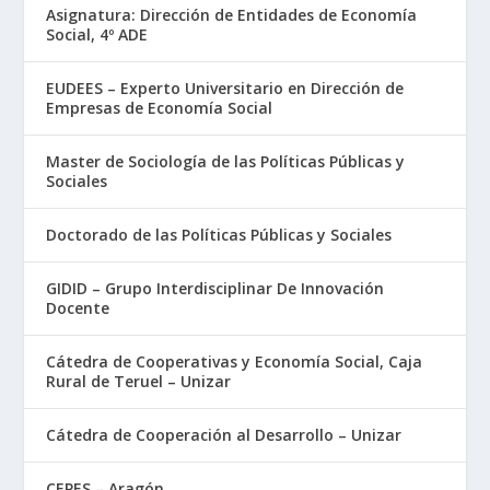
Asignatura: Dirección de Entidades de Economía
Social, 4º ADE
EUDEES – Experto Universitario en Dirección de
Empresas de Economía Social
Master de Sociología de las Políticas Públicas y
Sociales
Doctorado de las Políticas Públicas y Sociales
GIDID – Grupo Interdisciplinar De Innovación
Docente
Cátedra de Cooperativas y Economía Social, Caja
Rural de Teruel – Unizar
Cátedra de Cooperación al Desarrollo – Unizar
CEPES – Aragón