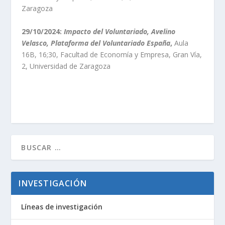
Zaragoza
29/10/2024:
Impacto del Voluntariado, Avelino
Velasco, Plataforma del Voluntariado España
,
Aula
16B, 16;30, Facultad de Economía y Empresa, Gran Vía,
2, Universidad de Zaragoza
INVESTIGACIÓN
Líneas de investigación