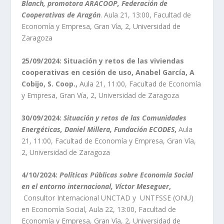
Blanch, promotora ARACOOP, Federación de
Cooperativas de Aragón
. Aula 21, 13:00, Facultad de
Economía y Empresa, Gran Vía, 2, Universidad de
Zaragoza
25/09/2024: Situación y retos de las viviendas
cooperativas en cesión de uso, Anabel García, A
Cobijo, S. Coop.,
Aula 21, 11:00, Facultad de Economía
y Empresa, Gran Vía, 2, Universidad de Zaragoza
30/09/2024:
Situación y retos de las Comunidades
Energéticas, Daniel Millera, Fundación ECODES
,
Aula
21, 11:00, Facultad de Economía y Empresa, Gran Vía,
2, Universidad de Zaragoza
4/10/2024:
Políticas Públicas sobre Economía Social
en el entorno internacional, Víctor Meseguer
,
Consultor Internacional UNCTAD y UNTFSSE (ONU)
en Economía Social, Aula 22, 13:00, Facultad de
Economía y Empresa, Gran Vía, 2, Universidad de