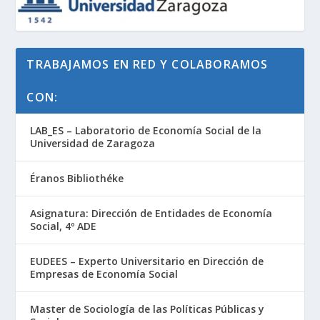
TRABAJAMOS EN RED Y COLABORAMOS
CON:
LAB_ES – Laboratorio de Economía Social de la
Universidad de Zaragoza
Éranos Bibliothéke
Asignatura: Dirección de Entidades de Economía
Social, 4º ADE
EUDEES – Experto Universitario en Dirección de
Empresas de Economía Social
Master de Sociología de las Políticas Públicas y