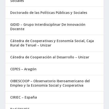
Sociales
Doctorado de las Políticas Públicas y Sociales
GIDID – Grupo Interdisciplinar De Innovación
Docente
Cátedra de Cooperativas y Economía Social, Caja
Rural de Teruel – Unizar
Cátedra de Cooperación al Desarrollo – Unizar
CEPES – Aragón
OIBESCOOP – Observatorio Iberoamericano del
Empleo y la Economía Social y Cooperativa
CIRIEC – España