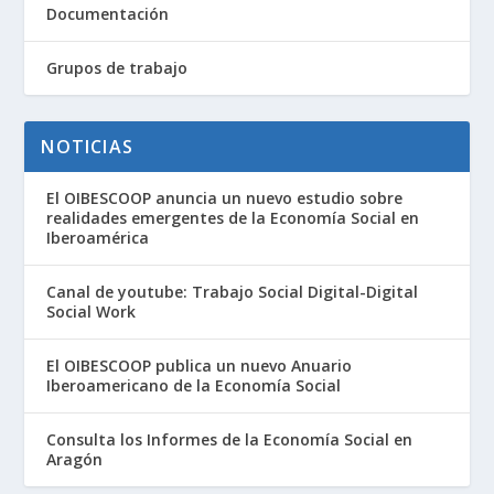
Documentación
Grupos de trabajo
NOTICIAS
El OIBESCOOP anuncia un nuevo estudio sobre
realidades emergentes de la Economía Social en
Iberoamérica
Canal de youtube: Trabajo Social Digital-Digital
Social Work
El OIBESCOOP publica un nuevo Anuario
Iberoamericano de la Economía Social
Consulta los Informes de la Economía Social en
Aragón