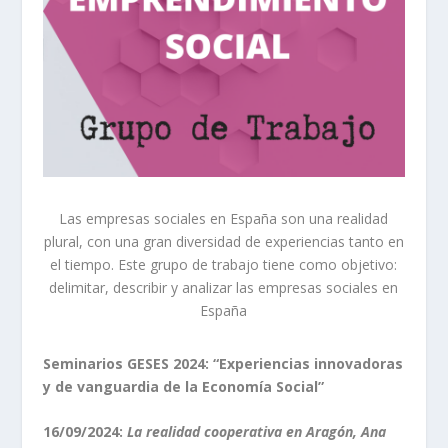
Las empresas sociales en España son una realidad
plural, con una gran diversidad de experiencias tanto en
el tiempo. Este grupo de trabajo tiene como objetivo:
delimitar, describir y analizar las empresas sociales en
España
Seminarios GESES 2024: “Experiencias innovadoras
y de vanguardia de la Economía Social”
16/09/2024:
La realidad cooperativa en Aragón, Ana