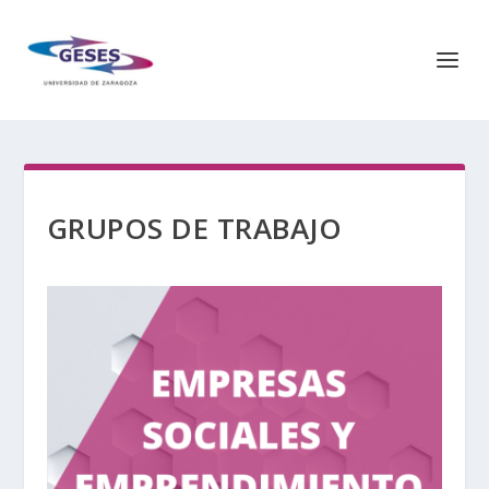
GRUPOS DE TRABAJO