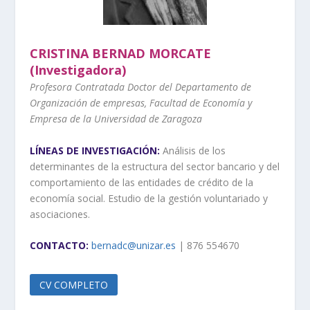
CRISTINA BERNAD MORCATE
(Investigadora)
Profesora Contratada Doctor del Departamento de
Organización de empresas, Facultad de Economía y
Empresa de la Universidad de Zaragoza
LÍNEAS DE INVESTIGACIÓN:
Análisis de los
determinantes de la estructura del sector bancario y del
comportamiento de las entidades de crédito de la
economía social. Estudio de la gestión voluntariado y
asociaciones.
CONTACTO:
bernadc@unizar.es
| 876 554670
CV COMPLETO