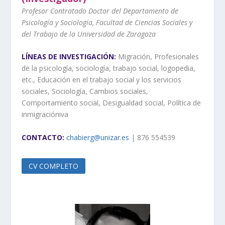
Profesor Contratado Doctor del Departamento de
Psicología y Sociología, Facultad de Ciencias Sociales y
del Trabajo de la Universidad de Zaragoza
LÍNEAS DE INVESTIGACIÓN:
Migración, Profesionales
de la psicología, sociología, trabajo social, logopedia,
etc., Educación en el trabajo social y los servicios
sociales, Sociología, Cambios sociales,
Comportamiento social, Desigualdad social, Política de
inmigracióniva
CONTACTO:
chabierg@unizar.es
| 876 554539
CV COMPLETO