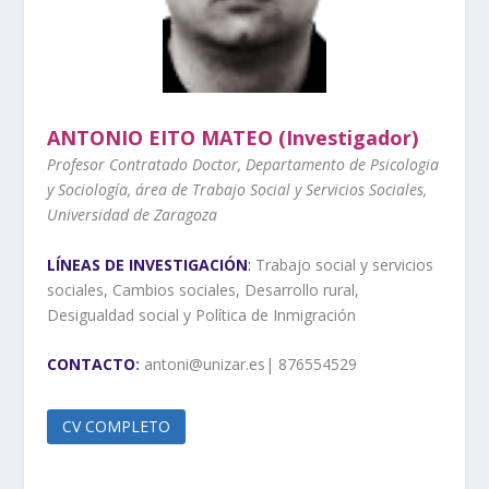
ANTONIO EITO MATEO (Investigador)
Profesor Contratado Doctor, Departamento de Psicologia
y Sociología, área de Trabajo Social y Servicios Sociales,
Universidad de Zaragoza
LÍNEAS DE INVESTIGACIÓN
:
Trabajo social y servicios
sociales, Cambios sociales, Desarrollo rural,
Desigualdad social y Política de Inmigración
CONTACTO
:
antoni@unizar.es| 876554529
CV COMPLETO