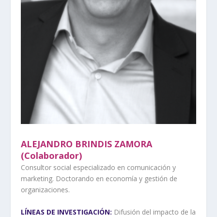
ALEJANDRO BRINDIS ZAMORA
(Colaborador)
Consultor social especializado en comunicación y
marketing. Doctorando en economía y gestión de
organizaciones.
LÍNEAS DE INVESTIGACIÓN:
Difusión del impacto de la