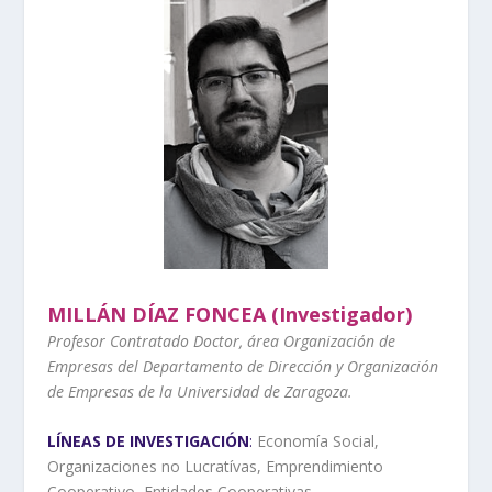
MILLÁN DÍAZ FONCEA (Investigador)
Profesor Contratado Doctor, área Organización de
Empresas del Departamento de Dirección y Organización
de Empresas de la Universidad de Zaragoza.
LÍNEAS DE INVESTIGACIÓN
:
Economía Social,
Organizaciones no Lucratívas, Emprendimiento
Cooperativo, Entidades Cooperativas.