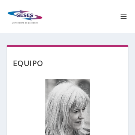
EQUIPO