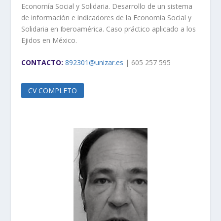
Economía Social y Solidaria. Desarrollo de un sistema
de información e indicadores de la Economía Social y
Solidaria en Iberoamérica. Caso práctico aplicado a los
Ejidos en México.
CONTACTO:
892301@unizar.es
| 605 257 595
CV COMPLETO