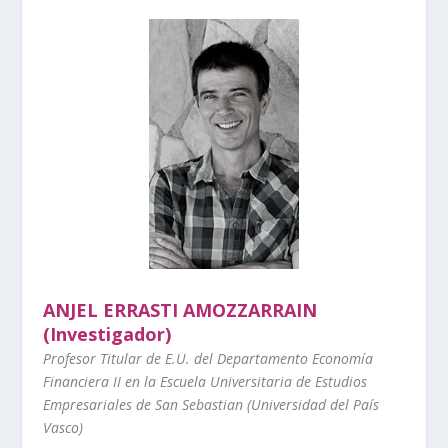
ANJEL ERRASTI AMOZZARRAIN
(Investigador)
Profesor Titular de E.U. del Departamento Economía
Financiera II en la Escuela Universitaria de Estudios
Empresariales de San Sebastian (Universidad del País
Vasco)