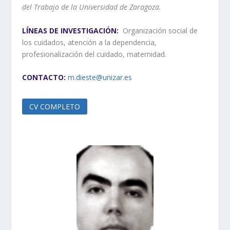
del Trabajo de la Universidad de Zaragoza.
LÍNEAS DE INVESTIGACIÓN:
Organización social de
los cuidados, atención a la dependencia,
profesionalización del cuidado, maternidad.
CONTACTO:
m.dieste@unizar.es
CV COMPLETO