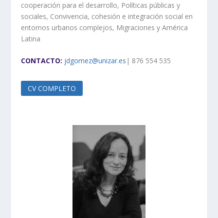
cooperación para el desarrollo, Políticas públicas y
sociales, Convivencia, cohesión e integración social en
entornos urbanos complejos, Migraciones y América
Latina
CONTACTO:
jdgomez@unizar.es
| 876 554 535
CV COMPLETO