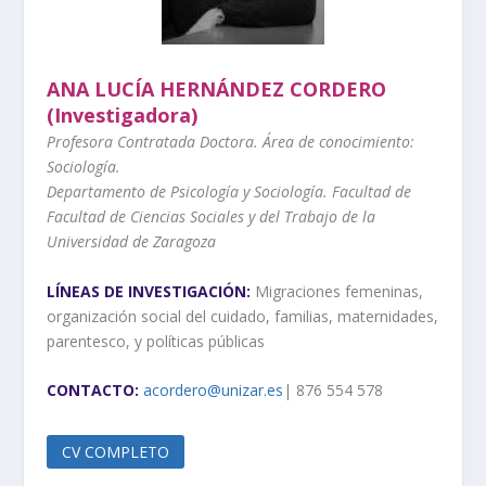
ANA LUCÍA HERNÁNDEZ CORDERO
(Investigadora)
Profesora Contratada Doctora. Área de conocimiento:
Sociología.
Departamento de Psicología y Sociología. Facultad de
Facultad de Ciencias Sociales y del Trabajo de la
Universidad de Zaragoza
LÍNEAS DE INVESTIGACIÓN:
Migraciones femeninas,
organización social del cuidado, familias, maternidades,
parentesco, y políticas públicas
CONTACTO:
acordero@unizar.es
| 876 554 578
CV COMPLETO