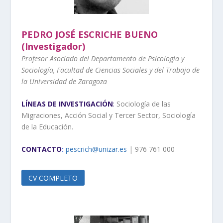
PEDRO JOSÉ ESCRICHE BUENO
(Investigador)
Profesor Asociado del Departamento de Psicología y
Sociología, Facultad de Ciencias Sociales y del Trabajo de
la Universidad de Zaragoza
LÍNEAS DE INVESTIGACIÓN
:
Sociología de las
Migraciones, Acción Social y Tercer Sector, Sociología
de la Educación.
CONTACTO
:
pescrich@unizar.es
| 976 761 000
CV COMPLETO