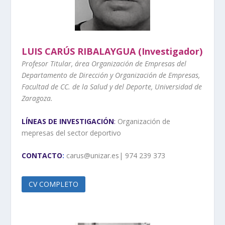
LUIS CARÚS RIBALAYGUA (Investigador)
Profesor Titular, área Organización de Empresas del
Departamento de Dirección y Organización de Empresas,
Facultad de CC. de la Salud y del Deporte, Universidad de
Zaragoza.
LÍNEAS DE INVESTIGACIÓN
:
Organización de
mepresas del sector deportivo
CONTACTO
:
carus@unizar.es| 974 239 373
CV COMPLETO