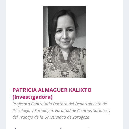
PATRICIA ALMAGUER KALIXTO
(Investigadora)
Profesora Contratada Doctora del Departamento de
Psicología y Sociología, Facultad de Ciencias Sociales y
del Trabajo de la Universidad de Zaragoza