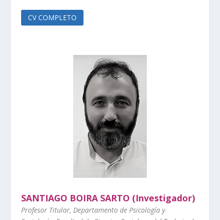
CV COMPLETO
SANTIAGO BOIRA SARTO (Investigador)
Profesor Titular, Departamento de Psicología y