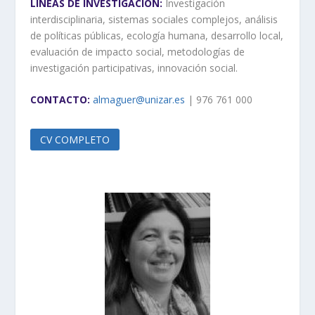
LÍNEAS DE INVESTIGACIÓN:
Investigación
interdisciplinaria, sistemas sociales complejos, análisis
de políticas públicas, ecología humana, desarrollo local,
evaluación de impacto social, metodologías de
investigación participativas, innovación social.
CONTACTO:
almaguer@unizar.es
| 976 761 000
CV COMPLETO