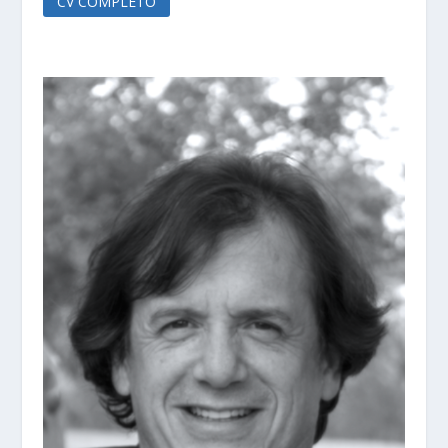
CV COMPLETO