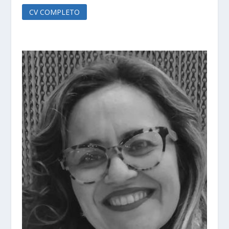
CV COMPLETO