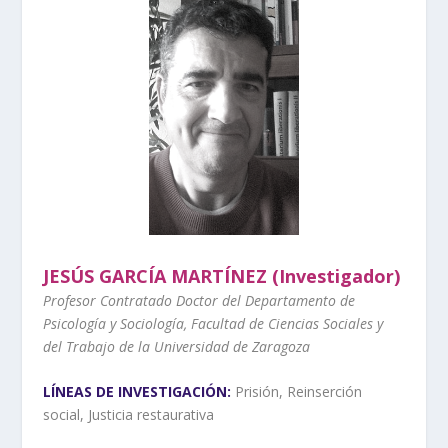
JESÚS GARCÍA MARTÍNEZ (Investigador)
Profesor Contratado Doctor del Departamento de
Psicología y Sociología, Facultad de Ciencias Sociales y
del Trabajo de la Universidad de Zaragoza
LÍNEAS DE INVESTIGACIÓN:
Prisión, Reinserción
social, Justicia restaurativa