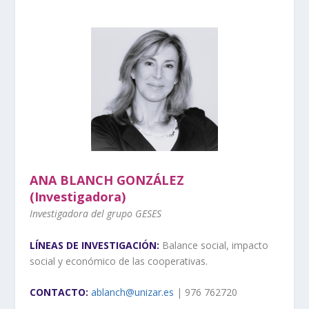
ANA BLANCH GONZÁLEZ
(Investigadora)
Investigadora del grupo GESES
LÍNEAS DE INVESTIGACIÓN:
Balance social, impacto
social y económico de las cooperativas.
CONTACTO:
ablanch@unizar.es
| 976 762720