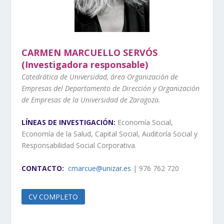
CARMEN MARCUELLO SERVÓS
(Investigadora responsable)
Catedrática de Universidad, área Organización de
Empresas del Departamento de Dirección y Organización
de Empresas de la Universidad de Zaragoza.
LÍNEAS DE INVESTIGACIÓN:
Economía Social,
Economía de la Salud, Capital Social, Auditoría Social y
Responsabilidad Social Corporativa.
CONTACTO:
cma
rcue@unizar.es
| 976 762 720
CV COMPLETO