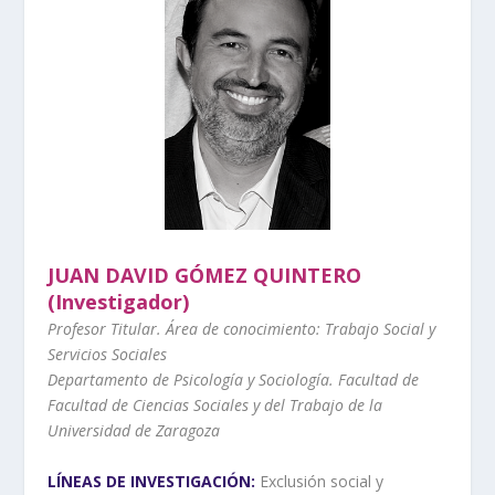
JUAN DAVID GÓMEZ QUINTERO
(Investigador)
Profesor Titular. Área de conocimiento: Trabajo Social y
Servicios Sociales
Departamento de Psicología y Sociología. Facultad de
Facultad de Ciencias Sociales y del Trabajo de la
Universidad de Zaragoza
LÍNEAS DE INVESTIGACIÓN:
Exclusión social y