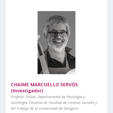
CHAIME MARCUELLO SERVÓS
(Investigador)
Profesor Titular,
Departamento de Psicología y
Sociología. Facultad de Facultad de Ciencias Sociales y
del Trabajo de la Universidad de Zaragoza