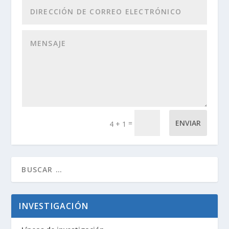
=
ENVIAR
4 + 1
INVESTIGACIÓN