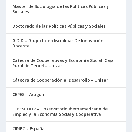
Master de Sociología de las Políticas Públicas y
Sociales
Doctorado de las Políticas Públicas y Sociales
GIDID – Grupo Interdisciplinar De Innovación
Docente
Cátedra de Cooperativas y Economía Social, Caja
Rural de Teruel – Unizar
Cátedra de Cooperación al Desarrollo – Unizar
CEPES – Aragón
OIBESCOOP – Observatorio Iberoamericano del
Empleo y la Economía Social y Cooperativa
CIRIEC – España