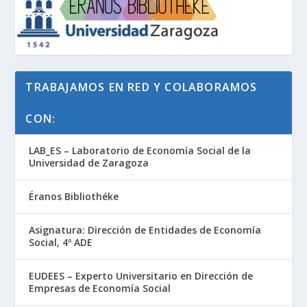
TRABAJAMOS EN RED Y COLABORAMOS
CON:
LAB_ES – Laboratorio de Economía Social de la
Universidad de Zaragoza
Éranos Bibliothéke
Asignatura: Dirección de Entidades de Economía
Social, 4º ADE
EUDEES – Experto Universitario en Dirección de
Empresas de Economía Social