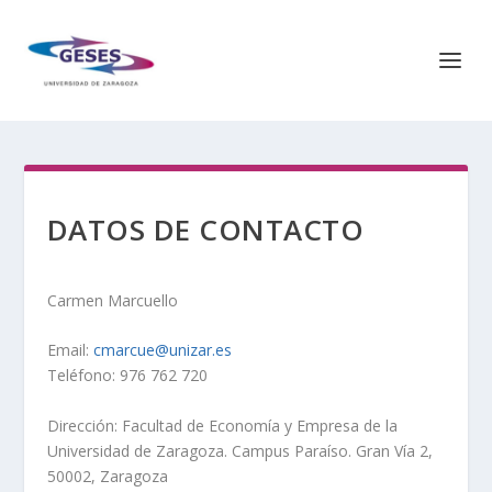
DATOS DE CONTACTO
Carmen Marcuello
Email:
cmarcue@unizar.es
Teléfono: 976 762 720
Dirección: Facultad de Economía y Empresa de la
Universidad de Zaragoza. Campus Paraíso. Gran Vía 2,
50002, Zaragoza