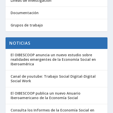
Líneas de investigación
Documentación
Grupos de trabajo
NOTICIAS
El OIBESCOOP anuncia un nuevo estudio sobre
realidades emergentes de la Economía Social en
Iberoamérica
Canal de youtube: Trabajo Social Digital-Digital
Social Work
El OIBESCOOP publica un nuevo Anuario
Iberoamericano de la Economía Social
Consulta los Informes de la Economía Social en