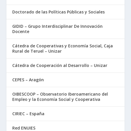
Doctorado de las Políticas Públicas y Sociales
GIDID – Grupo Interdisciplinar De Innovación
Docente
Cátedra de Cooperativas y Economía Social, Caja
Rural de Teruel – Unizar
Cátedra de Cooperación al Desarrollo – Unizar
CEPES – Aragón
OIBESCOOP – Observatorio Iberoamericano del
Empleo y la Economía Social y Cooperativa
CIRIEC – España
Red ENUIES