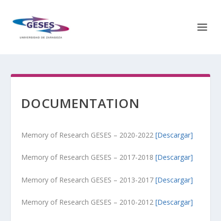
DOCUMENTATION
Memory of Research GESES – 2020-2022
[Descargar]
Memory of Research GESES – 2017-2018
[Descargar]
Memory of Research GESES – 2013-2017
[Descargar]
Memory of Research GESES – 2010-2012
[Descargar]