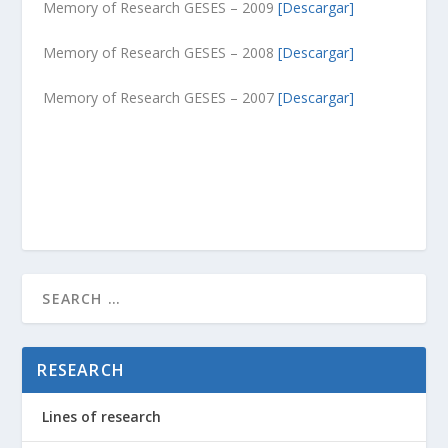
Memory of Research GESES – 2009
[Descargar]
Memory of Research GESES – 2008
[Descargar]
Memory of Research GESES – 2007
[Descargar]
RESEARCH
Lines of research