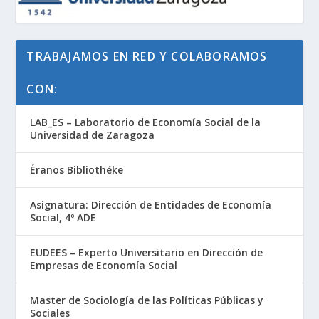
TRABAJAMOS EN RED Y COLABORAMOS
CON:
LAB_ES – Laboratorio de Economía Social de la
Universidad de Zaragoza
Éranos Bibliothéke
Asignatura: Dirección de Entidades de Economía
Social, 4º ADE
EUDEES – Experto Universitario en Dirección de
Empresas de Economía Social
Master de Sociología de las Políticas Públicas y
Sociales