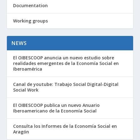
Documentation
Working groups
NEWS
El OIBESCOOP anuncia un nuevo estudio sobre
realidades emergentes de la Economía Social en
Iberoamérica
Canal de youtube: Trabajo Social Digital-Digital
Social Work
El OIBESCOOP publica un nuevo Anuario
Iberoamericano de la Economía Social
Consulta los Informes de la Economía Social en
Aragón