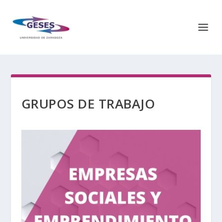
GRUPOS DE TRABAJO