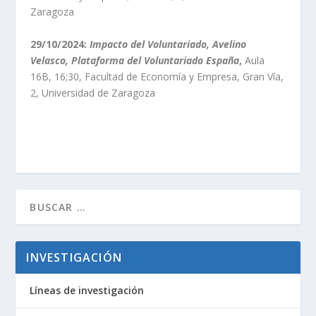
Zaragoza
29/10/2024:
Impacto del Voluntariado, Avelino
Velasco, Plataforma del Voluntariado España
,
Aula
16B, 16;30, Facultad de Economía y Empresa, Gran Vía,
2, Universidad de Zaragoza
INVESTIGACIÓN
Líneas de investigación