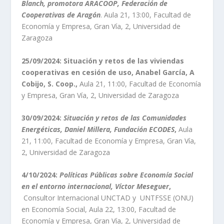
Blanch, promotora ARACOOP, Federación de
Cooperativas de Aragón
. Aula 21, 13:00, Facultad de
Economía y Empresa, Gran Vía, 2, Universidad de
Zaragoza
25/09/2024: Situación y retos de las viviendas
cooperativas en cesión de uso, Anabel García, A
Cobijo, S. Coop.,
Aula 21, 11:00, Facultad de Economía
y Empresa, Gran Vía, 2, Universidad de Zaragoza
30/09/2024:
Situación y retos de las Comunidades
Energéticas, Daniel Millera, Fundación ECODES
,
Aula
21, 11:00, Facultad de Economía y Empresa, Gran Vía,
2, Universidad de Zaragoza
4/10/2024:
Políticas Públicas sobre Economía Social
en el entorno internacional, Víctor Meseguer
,
Consultor Internacional UNCTAD y UNTFSSE (ONU)
en Economía Social, Aula 22, 13:00, Facultad de
Economía y Empresa, Gran Vía, 2, Universidad de