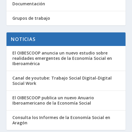
Documentación
Grupos de trabajo
NOTICIAS
El OIBESCOOP anuncia un nuevo estudio sobre
realidades emergentes de la Economía Social en
Iberoamérica
Canal de youtube: Trabajo Social Digital-Digital
Social Work
El OIBESCOOP publica un nuevo Anuario
Iberoamericano de la Economía Social
Consulta los Informes de la Economía Social en
Aragón