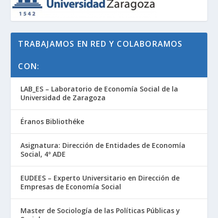
TRABAJAMOS EN RED Y COLABORAMOS
CON:
LAB_ES – Laboratorio de Economía Social de la
Universidad de Zaragoza
Éranos Bibliothéke
Asignatura: Dirección de Entidades de Economía
Social, 4º ADE
EUDEES – Experto Universitario en Dirección de
Empresas de Economía Social
Master de Sociología de las Políticas Públicas y