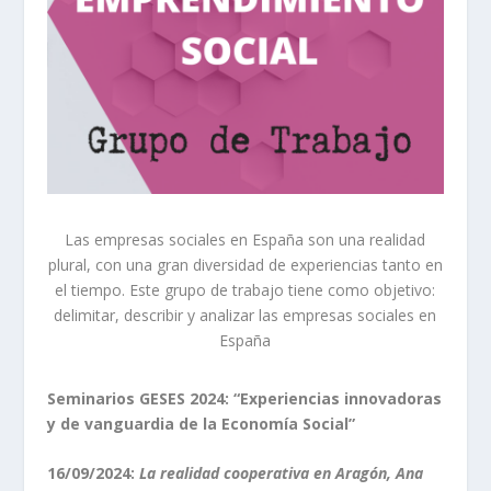
Las empresas sociales en España son una realidad
plural, con una gran diversidad de experiencias tanto en
el tiempo. Este grupo de trabajo tiene como objetivo:
delimitar, describir y analizar las empresas sociales en
España
Seminarios GESES 2024: “Experiencias innovadoras
y de vanguardia de la Economía Social”
16/09/2024:
La realidad cooperativa en Aragón, Ana