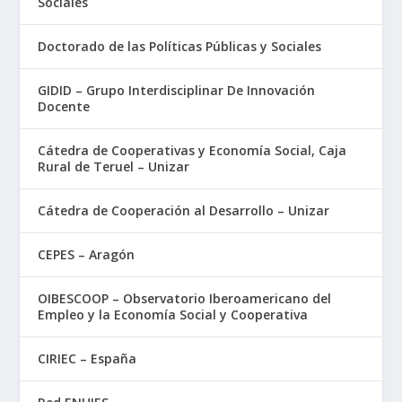
Sociales
Doctorado de las Políticas Públicas y Sociales
GIDID – Grupo Interdisciplinar De Innovación
Docente
Cátedra de Cooperativas y Economía Social, Caja
Rural de Teruel – Unizar
Cátedra de Cooperación al Desarrollo – Unizar
CEPES – Aragón
OIBESCOOP – Observatorio Iberoamericano del
Empleo y la Economía Social y Cooperativa
CIRIEC – España